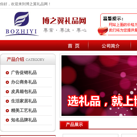
你好，欢迎来到博之翼礼品网！
广告促销礼品
办公商务礼品
皮具箱包礼品
生活家居礼品
精美工艺礼品
知名品牌礼品
产品展示