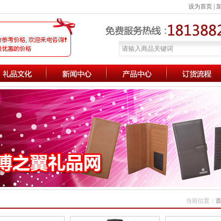
设为首页
|
当前位置：